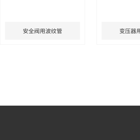
安全阀用波纹管
变压器