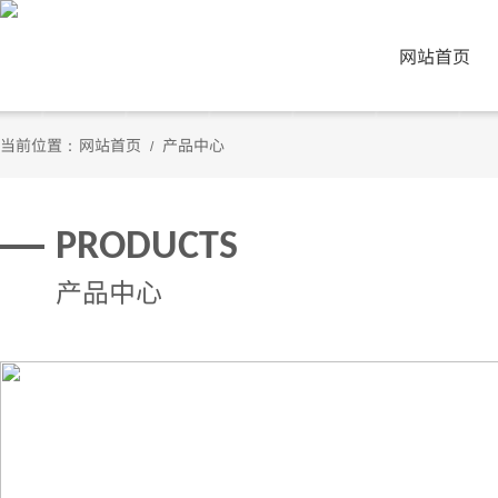
网站首页
当前位置：
网站首页
产品中心
/
PRODUCTS
产品中心