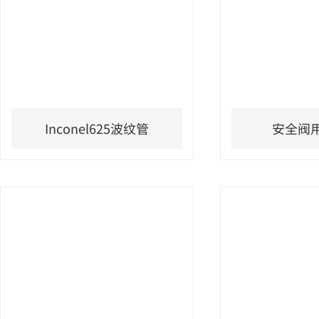
Inconel625波纹管
安全阀